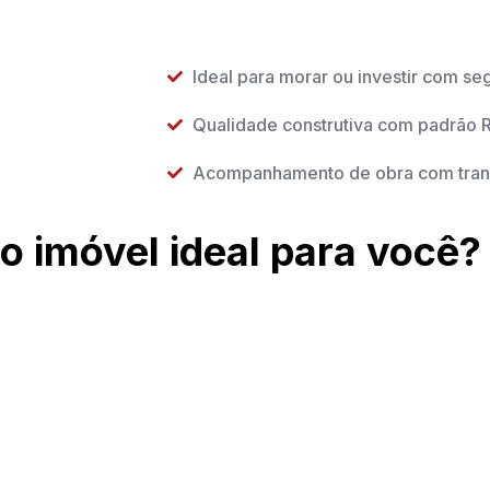
Ideal para morar ou investir com se
Qualidade construtiva com padrã
Acompanhamento de obra com tran
o imóvel ideal para você?