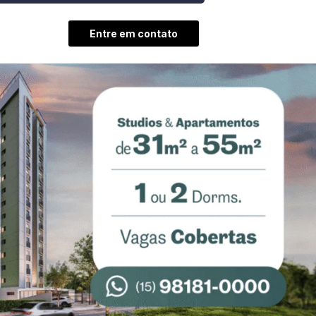
Entre em contato