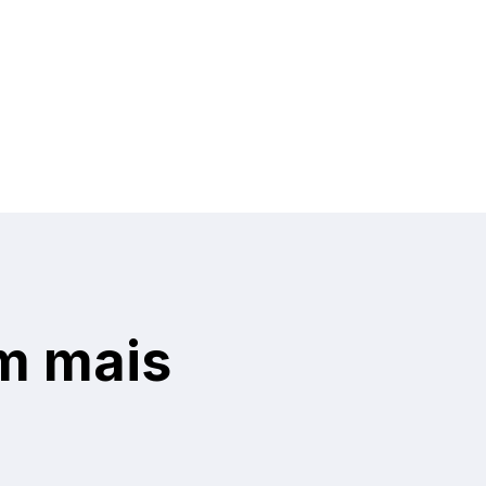
m mais