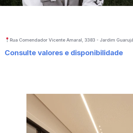
Rua Comendador Vicente Amaral, 3383 - Jardim Guaruj
Consulte valores e disponibilidade