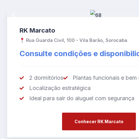
RK Marcato
Rua Guarda Civil, 100 - Vila Barão, Sorocaba
Consulte condições e disponibil
2 dormitórios
Plantas funcionais e bem 
Localização estratégica
Ideal para sair do aluguel com segurança
Conhecer RK Marcato