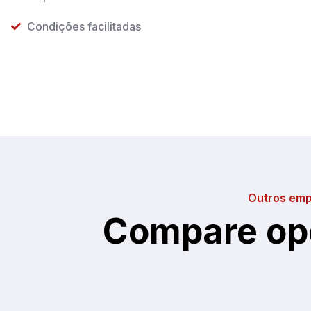
Condições facilitadas
Outros emp
Compare op