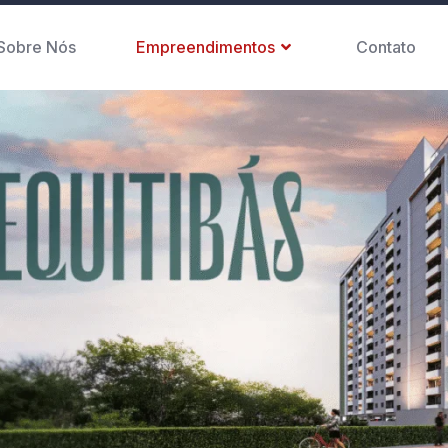
Sobre Nós
Empreendimentos
Contato