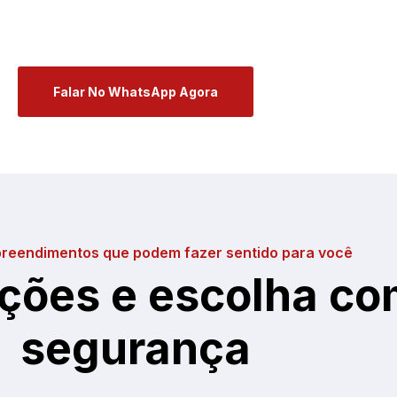
Falar No WhatsApp Agora
reendimentos que podem fazer sentido para você
ções e escolha co
segurança