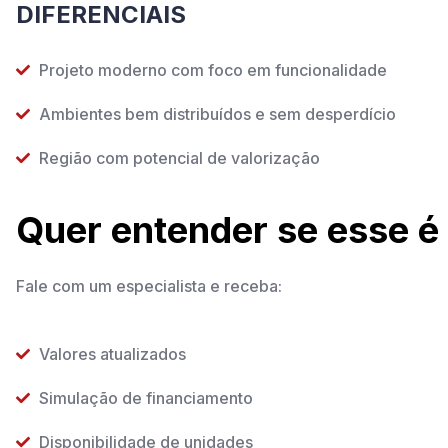
DIFERENCIAIS
Projeto moderno com foco em funcionalidade
Ambientes bem distribuídos e sem desperdício
Região com potencial de valorização
Quer entender se esse é 
Fale com um especialista e receba:
Valores atualizados
Simulação de financiamento
Disponibilidade de unidades